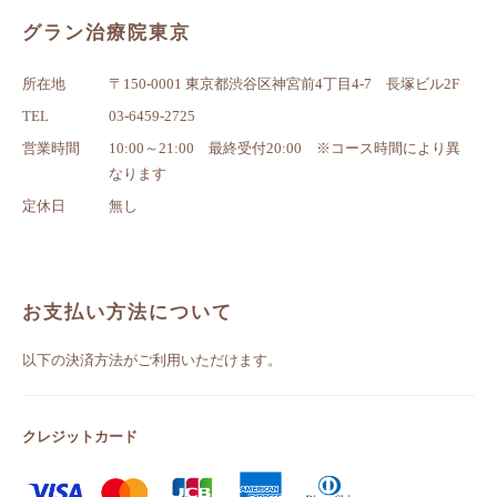
グラン治療院東京
所在地
〒150-0001 東京都渋谷区神宮前4丁目4-7 長塚ビル2F
TEL
03-6459-2725
営業時間
10:00～21:00 最終受付20:00 ※コース時間により異
なります
定休日
無し
お支払い方法について
以下の決済方法がご利用いただけます。
クレジットカード