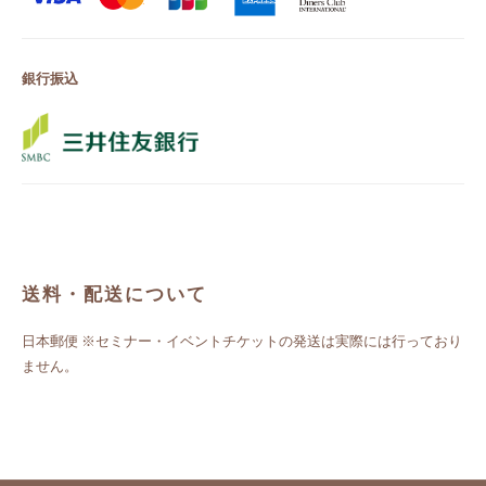
銀行振込
送料・配送について
日本郵便 ※セミナー・イベントチケットの発送は実際には行っており
ません。