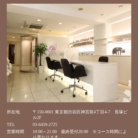
所在地
〒150-0001 東京都渋谷区神宮前4丁目4-7 長塚ビ
ル2F
TEL
03-6459-2725
営業時間
10:00～21:00 最終受付20:00 ※コース時間によ
り異なります