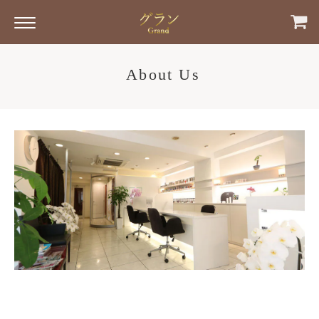
About Us