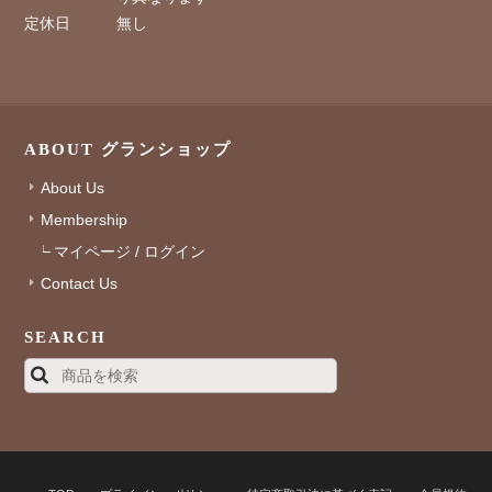
定休日
無し
ABOUT グランショップ
About Us
Membership
マイページ / ログイン
Contact Us
SEARCH