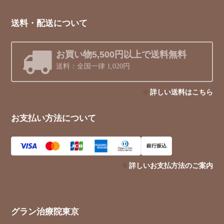
送料・配送について
お買い物5,500円以上で送料無料
送料：全国一律 1,020円
詳しい送料はこちら
お支払い方法について
銀行振込
詳しいお支払方法のご案内
グラン治療院東京