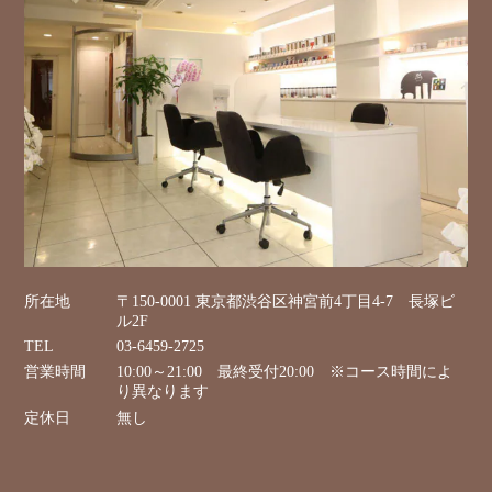
所在地
〒150-0001 東京都渋谷区神宮前4丁目4-7 長塚ビ
ル2F
TEL
03-6459-2725
営業時間
10:00～21:00 最終受付20:00 ※コース時間によ
り異なります
定休日
無し