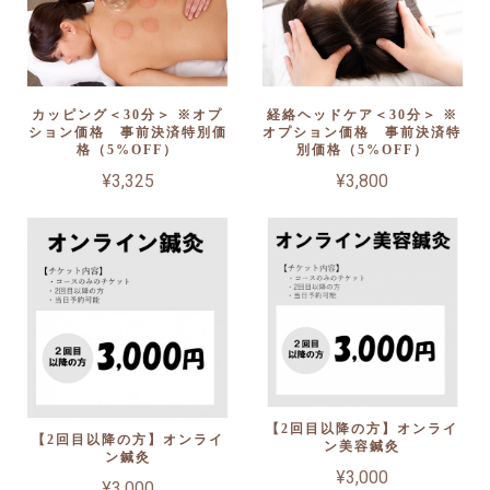
カッピング＜30分＞ ※オプ
経絡ヘッドケア＜30分＞ ※
ション価格 事前決済特別価
オプション価格 事前決済特
格（5%OFF）
別価格（5%OFF）
¥3,325
¥3,800
【2回目以降の方】オンライ
【2回目以降の方】オンライ
ン美容鍼灸
ン鍼灸
¥3,000
¥3,000