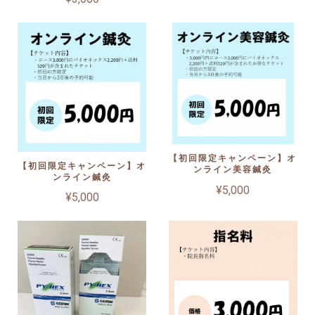
【初回限定キャンペーン】オ
【初回限定キャンペーン】オ
ンライン美容鍼灸
ンライン鍼灸
¥5,000
¥5,000