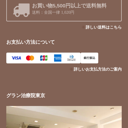
お買い物5,500円以上で送料無料
送料：全国一律 1,020円
詳しい送料はこちら
お支払い方法について
銀行振込
詳しいお支払方法のご案内
グラン治療院東京