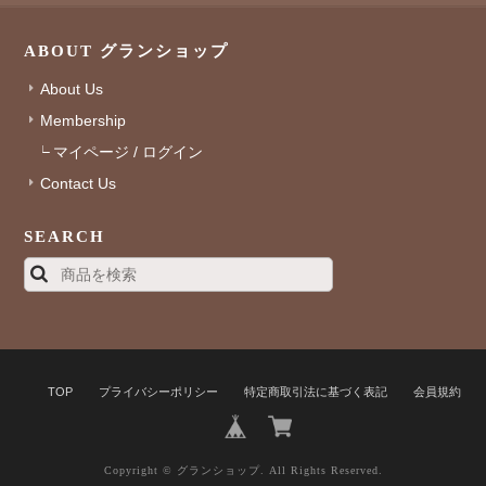
ABOUT グランショップ
About Us
Membership
マイページ / ログイン
Contact Us
SEARCH
TOP
プライバシーポリシー
特定商取引法に基づく表記
会員規約
Copyright © グランショップ. All Rights Reserved.