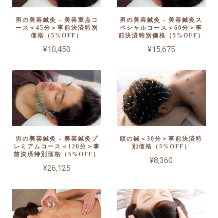
男の美容鍼灸 - 美容重点コ
男の美容鍼灸 - 美容鍼灸ス
ース＜45分＞事前決済特別
ペシャルコース＜60分＞事
価格（5%OFF）
前決済特別価格（5%OFF）
¥10,450
¥15,675
男の美容鍼灸 - 美容鍼灸プ
頭の鍼＜30分＞事前決済特
レミアムコース＜120分＞事
別価格（5%OFF）
前決済特別価格（5%OFF）
¥8,360
¥26,125