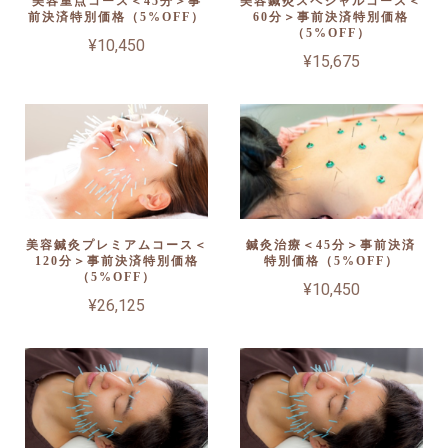
美容重点コース＜45分＞事
美容鍼灸スペシャルコース＜
前決済特別価格（5%OFF）
60分＞事前決済特別価格
（5%OFF）
¥10,450
¥15,675
美容鍼灸プレミアムコース＜
鍼灸治療＜45分＞事前決済
120分＞事前決済特別価格
特別価格（5%OFF）
（5%OFF）
¥10,450
¥26,125