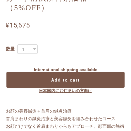
（5%OFF）
¥15,675
数量
International shipping available
Add to cart
日本国内にお住まいの方向け
お顔の美容鍼灸＋首肩の鍼灸治療
首肩まわりの鍼灸治療と美容鍼灸を組み合わせたコース
お顔だけでなく首肩まわりからもアプローチ、顔面部の施術