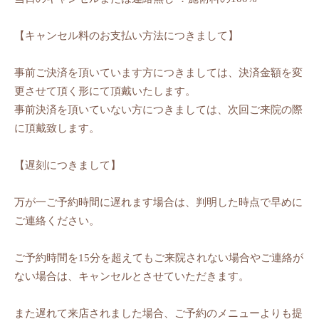
【キャンセル料のお支払い方法につきまして】
事前ご決済を頂いています方につきましては、決済金額を変
更させて頂く形にて頂戴いたします。
事前決済を頂いていない方につきましては、次回ご来院の際
に頂戴致します。
【遅刻につきまして】
万が一ご予約時間に遅れます場合は、判明した時点で早めに
ご連絡ください。
ご予約時間を15分を超えてもご来院されない場合やご連絡が
ない場合は、キャンセルとさせていただきます。
また遅れて来店されました場合、ご予約のメニューよりも提