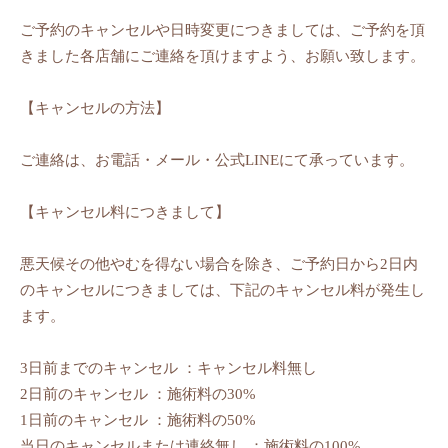
ご予約のキャンセルや日時変更につきましては、ご予約を頂
きました各店舗にご連絡を頂けますよう、お願い致します。
【キャンセルの方法】
ご連絡は、お電話・メール・公式LINEにて承っています。
【キャンセル料につきまして】
悪天候その他やむを得ない場合を除き、ご予約日から2日内
のキャンセルにつきましては、下記のキャンセル料が発生し
ます。
3日前までのキャンセル ：キャンセル料無し
2日前のキャンセル ：施術料の30%
1日前のキャンセル ：施術料の50%
当日のキャンセルまたは連絡無し ：施術料の100%