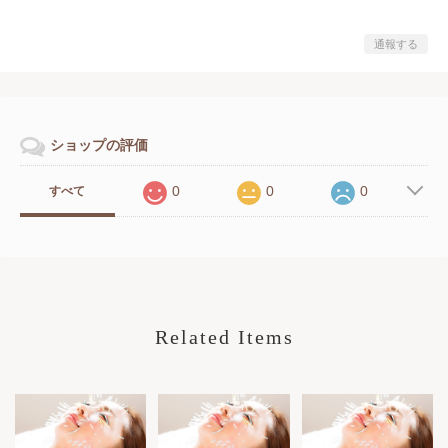
通報する
ショップの評価
0
0
0
すべて
Related Items