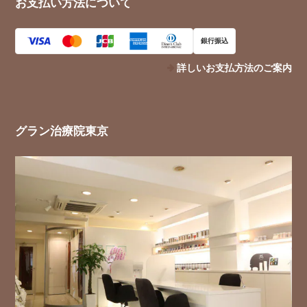
お支払い方法について
銀行振込
詳しいお支払方法のご案内
グラン治療院東京