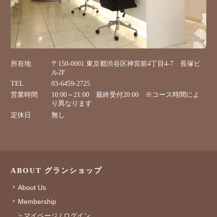
所在地
〒150-0001 東京都渋谷区神宮前4丁目4-7 長塚ビ
ル2F
TEL
03-6459-2725
営業時間
10:00～21:00 最終受付20:00 ※コース時間によ
り異なります
定休日
無し
ABOUT グランショップ
About Us
Membership
マイページ / ログイン