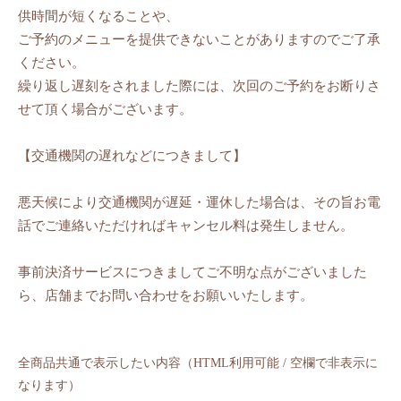
供時間が短くなることや、
ご予約のメニューを提供できないことがありますのでご了承
ください。
繰り返し遅刻をされました際には、次回のご予約をお断りさ
せて頂く場合がございます。
【交通機関の遅れなどにつきまして】
悪天候により交通機関が遅延・運休した場合は、その旨お電
話でご連絡いただければキャンセル料は発生しません。
事前決済サービスにつきましてご不明な点がございました
ら、店舗までお問い合わせをお願いいたします。
全商品共通で表示したい内容（HTML利用可能 / 空欄で非表示に
なります）