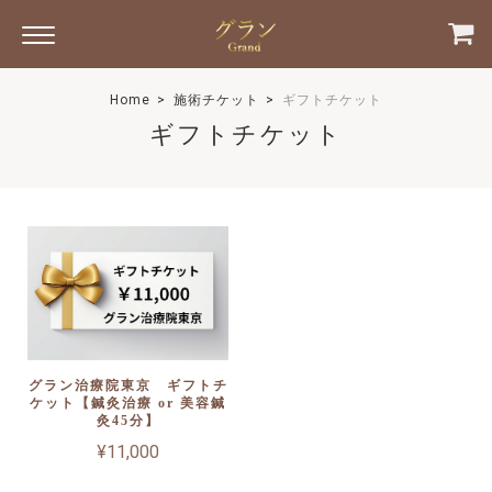
Home
施術チケット
ギフトチケット
ギフトチケット
グラン治療院東京 ギフトチ
ケット【鍼灸治療 or 美容鍼
灸45分】
¥11,000