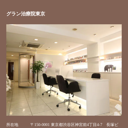
グラン治療院東京
所在地
〒150-0001 東京都渋谷区神宮前4丁目4-7 長塚ビ