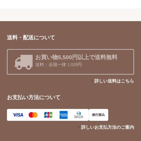
送料・配送について
お買い物5,500円以上で送料無料
送料：全国一律 1,020円
詳しい送料はこちら
お支払い方法について
銀行振込
詳しいお支払方法のご案内