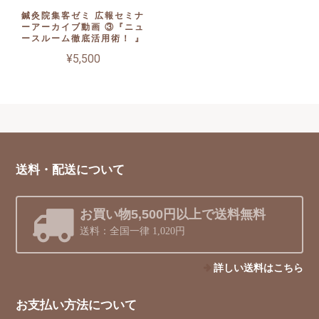
鍼灸院集客ゼミ 広報セミナ
ーアーカイブ動画 ③『ニュ
ースルーム徹底活用術！ 』
¥5,500
送料・配送について
お買い物5,500円以上で送料無料
送料：全国一律 1,020円
詳しい送料はこちら
お支払い方法について