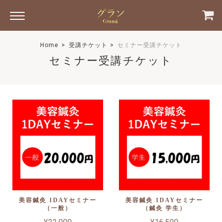
Home
受講チケット
セミナー受講チケット
セミナー受講チケット
美容鍼灸 1DAYセミナー
美容鍼灸 1DAYセミナー
（一般）
（鍼灸 学生）