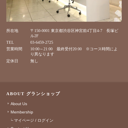
所在地
〒150-0001 東京都渋谷区神宮前4丁目4-7 長塚ビ
ル2F
TEL
03-6459-2725
営業時間
10:00～21:00 最終受付20:00 ※コース時間によ
り異なります
定休日
無し
ABOUT グランショップ
About Us
Membership
マイページ / ログイン