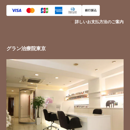
銀行振込
詳しいお支払方法のご案内
グラン治療院東京