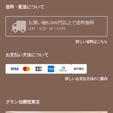
送料・配送について
お買い物5,500円以上で送料無料
送料：全国一律 1,020円
詳しい送料はこちら
お支払い方法について
銀行振込
詳しいお支払方法のご案内
グラン治療院東京