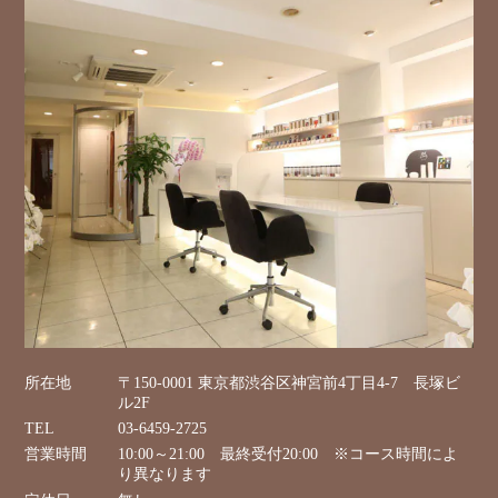
所在地
〒150-0001 東京都渋谷区神宮前4丁目4-7 長塚ビ
ル2F
TEL
03-6459-2725
営業時間
10:00～21:00 最終受付20:00 ※コース時間によ
り異なります