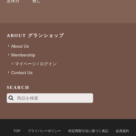
定休日
無し
ABOUT グランショップ
About Us
Membership
マイページ / ログイン
Contact Us
SEARCH
TOP
プライバシーポリシー
特定商取引法に基づく表記
会員規約