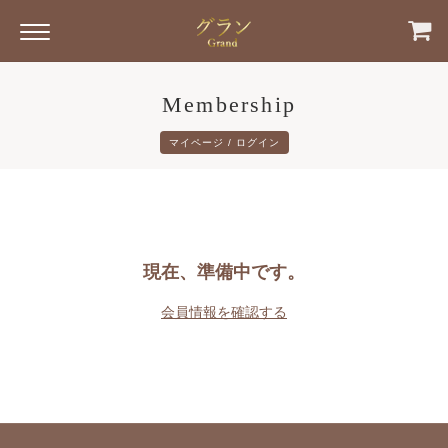
Membership
マイページ / ログイン
現在、準備中です。
会員情報を確認する