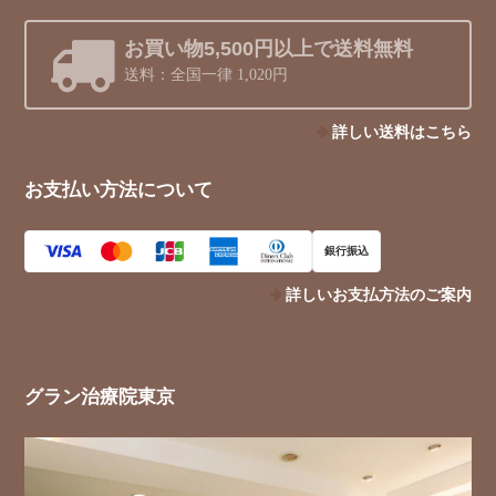
お買い物5,500円以上で送料無料
送料：全国一律 1,020円
詳しい送料はこちら
お支払い方法について
銀行振込
詳しいお支払方法のご案内
グラン治療院東京