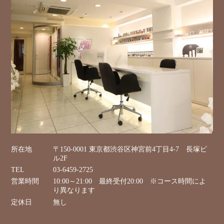
所在地
〒150-0001 東京都渋谷区神宮前4丁目4-7 長塚ビ
ル2F
TEL
03-6459-2725
営業時間
10:00～21:00 最終受付20:00 ※コース時間によ
り異なります
定休日
無し