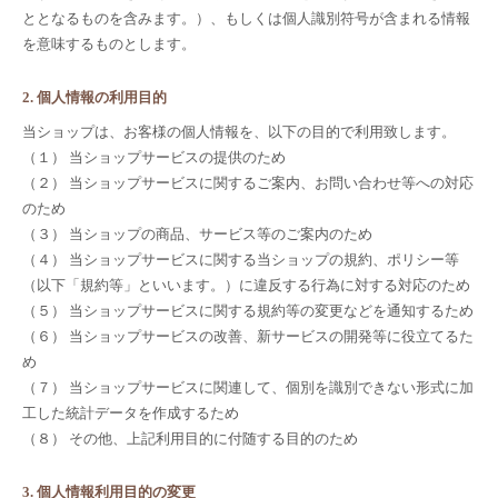
ととなるものを含みます。）、もしくは個人識別符号が含まれる情報
を意味するものとします。
2. 個人情報の利用目的
当ショップは、お客様の個人情報を、以下の目的で利用致します。
（１） 当ショップサービスの提供のため
（２） 当ショップサービスに関するご案内、お問い合わせ等への対応
のため
（３） 当ショップの商品、サービス等のご案内のため
（４） 当ショップサービスに関する当ショップの規約、ポリシー等
（以下「規約等」といいます。）に違反する行為に対する対応のため
（５） 当ショップサービスに関する規約等の変更などを通知するため
（６） 当ショップサービスの改善、新サービスの開発等に役立てるた
め
（７） 当ショップサービスに関連して、個別を識別できない形式に加
工した統計データを作成するため
（８） その他、上記利用目的に付随する目的のため
3. 個人情報利用目的の変更