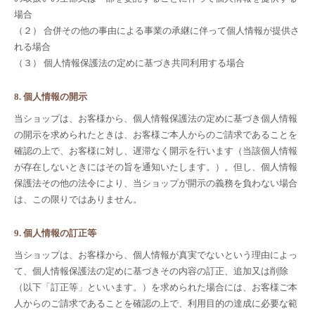
場合
（２） 合併その他の事由による事業の承継に伴って個人情報が提供さ
れる場合
（３） 個人情報保護法の定めに基づき共同利用する場合
8. 個人情報の開示
当ショップは、お客様から、個人情報保護法の定めに基づき個人情報
の開示を求められたときは、お客様ご本人からのご請求であることを
確認の上で、お客様に対し、遅滞なく開示を行います（当該個人情報
が存在しないときにはその旨を通知いたします。）。但し、個人情報
保護法その他の法令により、当ショップが開示の義務を負わない場合
は、この限りではありません。
9. 個人情報の訂正等
当ショップは、お客様から、個人情報が真実でないという理由によっ
て、個人情報保護法の定めに基づきその内容の訂正、追加又は削除
（以下「訂正等」といいます。）を求められた場合には、お客様ご本
人からのご請求であることを確認の上で、利用目的の達成に必要な範