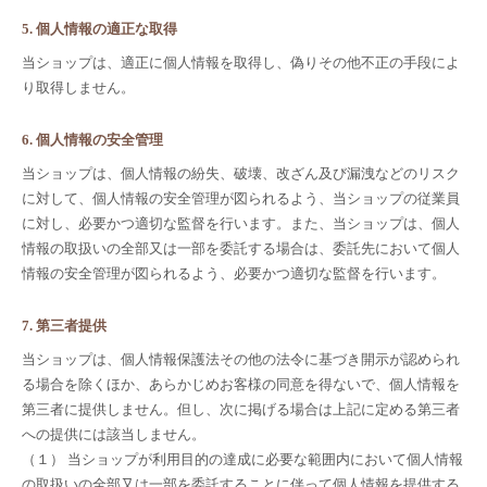
5. 個人情報の適正な取得
当ショップは、適正に個人情報を取得し、偽りその他不正の手段によ
り取得しません。
6. 個人情報の安全管理
当ショップは、個人情報の紛失、破壊、改ざん及び漏洩などのリスク
に対して、個人情報の安全管理が図られるよう、当ショップの従業員
に対し、必要かつ適切な監督を行います。また、当ショップは、個人
情報の取扱いの全部又は一部を委託する場合は、委託先において個人
情報の安全管理が図られるよう、必要かつ適切な監督を行います。
7. 第三者提供
当ショップは、個人情報保護法その他の法令に基づき開示が認められ
る場合を除くほか、あらかじめお客様の同意を得ないで、個人情報を
第三者に提供しません。但し、次に掲げる場合は上記に定める第三者
への提供には該当しません。
（１） 当ショップが利用目的の達成に必要な範囲内において個人情報
の取扱いの全部又は一部を委託することに伴って個人情報を提供する