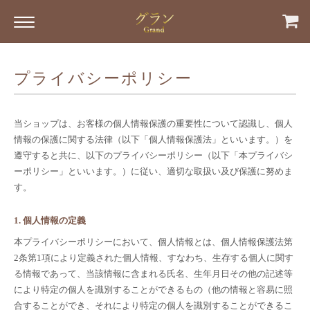
プライバシーポリシー
当ショップは、お客様の個人情報保護の重要性について認識し、個人
情報の保護に関する法律（以下「個人情報保護法」といいます。）を
遵守すると共に、以下のプライバシーポリシー（以下「本プライバシ
ーポリシー」といいます。）に従い、適切な取扱い及び保護に努めま
す。
1. 個人情報の定義
本プライバシーポリシーにおいて、個人情報とは、個人情報保護法第
2条第1項により定義された個人情報、すなわち、生存する個人に関す
る情報であって、当該情報に含まれる氏名、生年月日その他の記述等
により特定の個人を識別することができるもの（他の情報と容易に照
合することができ、それにより特定の個人を識別することができるこ