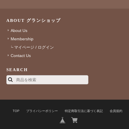
ABOUT グランショップ
About Us
Membership
マイページ / ログイン
Contact Us
SEARCH
TOP
プライバシーポリシー
特定商取引法に基づく表記
会員規約