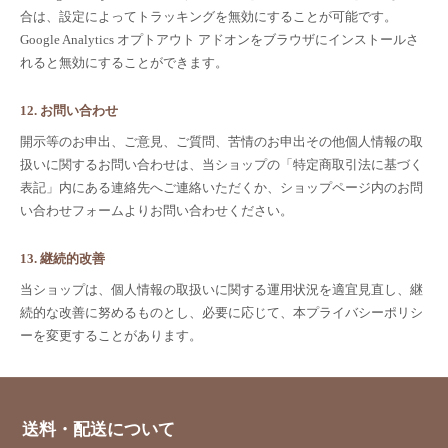
合は、設定によってトラッキングを無効にすることが可能です。
Google Analytics オプトアウト アドオンをブラウザにインストールさ
れると無効にすることができます。
12. お問い合わせ
開示等のお申出、ご意見、ご質問、苦情のお申出その他個人情報の取
扱いに関するお問い合わせは、当ショップの「特定商取引法に基づく
表記」内にある連絡先へご連絡いただくか、ショップページ内のお問
い合わせフォームよりお問い合わせください。
13. 継続的改善
当ショップは、個人情報の取扱いに関する運用状況を適宜見直し、継
続的な改善に努めるものとし、必要に応じて、本プライバシーポリシ
ーを変更することがあります。
送料・配送について