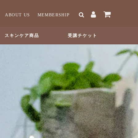
ABOUT US
MEMBERSHIP
スキンケア商品
受講チケット