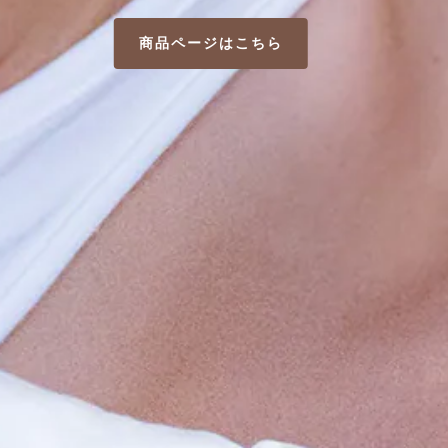
食べるお灸
商品ページはこちら