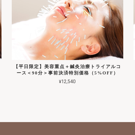
【平日限定】美容重点＋鍼灸治療トライアルコ
ース＜90分＞事前決済特別価格（5%OFF）
¥12,540