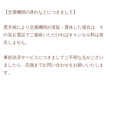
【交通機関の遅れなどにつきまして】
悪天候により交通機関が遅延・運休した場合は、そ
の旨お電話でご連絡いただければキャンセル料は発
生しません。
事前決済サービスにつきましてご不明な点がござい
ましたら、店舗までお問い合わせをお願いいたしま
す。