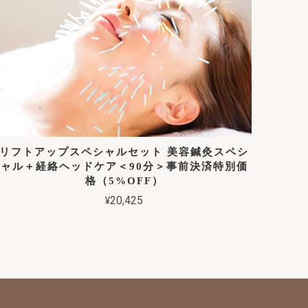
リフトアップスペシャルセット 美容鍼灸スペシ
ャル＋経絡ヘッドケア＜90分＞事前決済特別価
格（5%OFF）
¥20,425