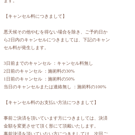
ます。
【キャンセル料につきまして】
悪天候その他やむを得ない場合を除き、ご予約日か
ら2日内のキャンセルにつきましては、下記のキャン
セル料が発生します。
3日前までのキャンセル ：キャンセル料無し
2日前のキャンセル ：施術料の30%
1日前のキャンセル ：施術料の50%
当日のキャンセルまたは連絡無し ：施術料の100%
【キャンセル料のお支払い方法につきまして】
事前ご決済を頂いています方につきましては、決済
金額を変更させて頂く形にて頂戴いたします。
事前決済を頂いていない方につきましては、次回ご