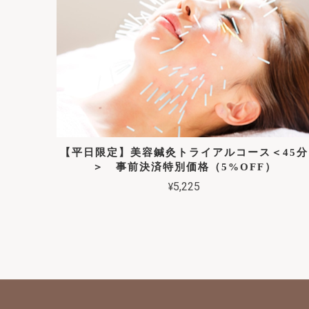
【平日限定】美容鍼灸トライアルコース＜45分
＞ 事前決済特別価格（5%OFF）
¥5,225