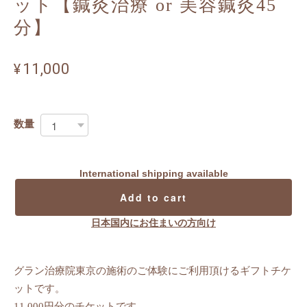
ット【鍼灸治療 or 美容鍼灸45
分】
¥11,000
数量
International shipping available
Add to cart
日本国内にお住まいの方向け
グラン治療院東京の施術のご体験にご利用頂けるギフトチケ
ットです。
11,000円分のチケットです。