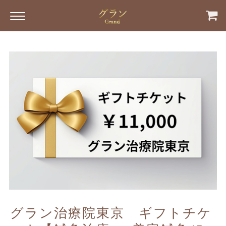
グラン治療院東京 ギフトチケ