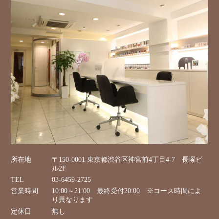
所在地
〒150-0001 東京都渋谷区神宮前4丁目4-7 長塚ビ
ル2F
TEL
03-6459-2725
営業時間
10:00～21:00 最終受付20:00 ※コース時間によ
り異なります
定休日
無し