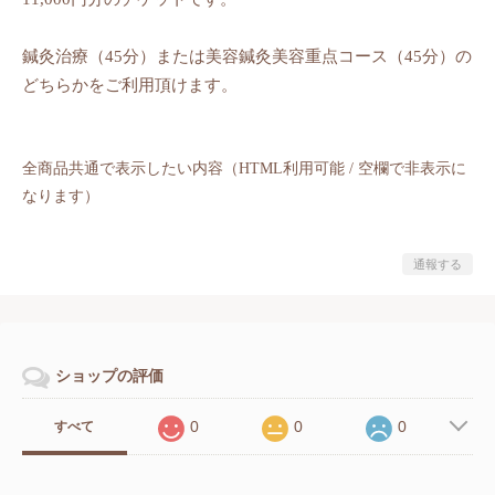
鍼灸治療（45分）または美容鍼灸美容重点コース（45分）の
どちらかをご利用頂けます。
全商品共通で表示したい内容（HTML利用可能 / 空欄で非表示に
なります）
通報する
ショップの評価
0
0
0
すべて