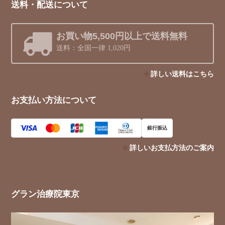
送料・配送について
お買い物5,500円以上で送料無料
送料：全国一律 1,020円
詳しい送料はこちら
お支払い方法について
銀行振込
詳しいお支払方法のご案内
グラン治療院東京