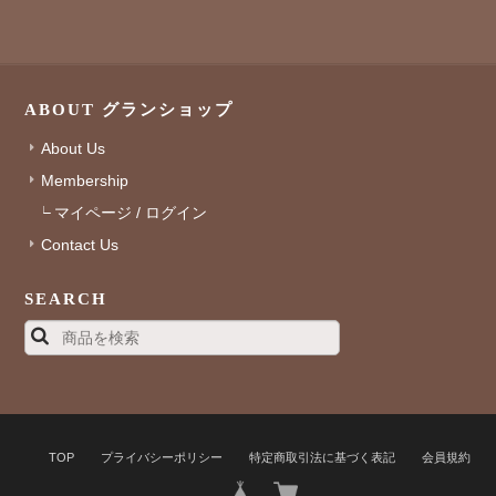
ABOUT グランショップ
About Us
Membership
マイページ / ログイン
Contact Us
SEARCH
TOP
プライバシーポリシー
特定商取引法に基づく表記
会員規約