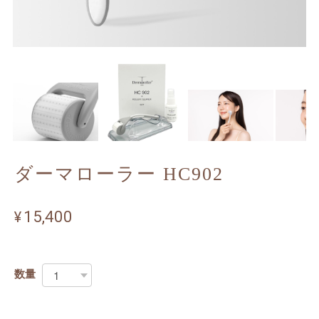
ダーマローラー HC902
¥15,400
数量