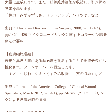
大量に生成します。また、筋線維芽細胞が収縮し、引き締め
効果を高めます。
「弾力、みずみずしさ、リフトアップ、ハリツヤ」など
出典： Plastic and Reconstructive Surgery, 2008, Vol.121(4),
pp.1421-1429 マイクロニードリングに関するコラーゲン誘発
療法の要約
【皮膚細胞増殖】
表皮と真皮の間にある基底層を刺激することで細胞分裂が活
性化され、ターンオーバーを促進します。
「キメ・小じわ・シミ・くすみの改善、毛穴の収縮」など
出典：Journal of the American College of Clinical Wound
Specialists, March 2012, Vol.4(1), pp.2-6 マイクロニードリン
グによる皮膚細胞の増殖