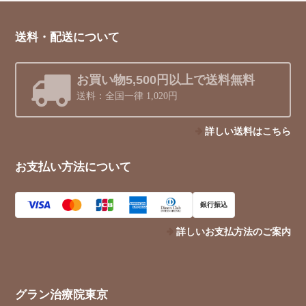
送料・配送について
お買い物5,500円以上で送料無料
送料：全国一律 1,020円
詳しい送料はこちら
お支払い方法について
銀行振込
詳しいお支払方法のご案内
グラン治療院東京