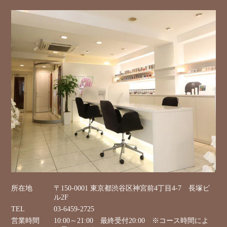
所在地
〒150-0001 東京都渋谷区神宮前4丁目4-7 長塚ビ
ル2F
TEL
03-6459-2725
営業時間
10:00～21:00 最終受付20:00 ※コース時間によ