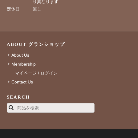
り異なります
定休日
無し
ABOUT グランショップ
About Us
Membership
マイページ / ログイン
Contact Us
SEARCH