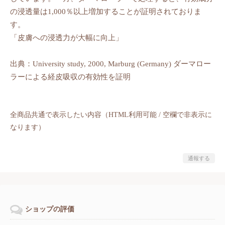
の浸透量は1,000％以上増加することが証明されておりま
す。
「皮膚への浸透力が大幅に向上」
出典：University study, 2000, Marburg (Germany) ダーマロー
ラーによる経皮吸収の有効性を証明
全商品共通で表示したい内容（HTML利用可能 / 空欄で非表示に
なります）
通報する
ショップの評価