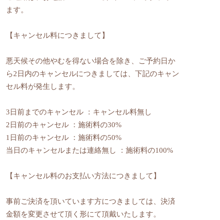
ます。
【キャンセル料につきまして】
悪天候その他やむを得ない場合を除き、ご予約日か
ら2日内のキャンセルにつきましては、下記のキャン
セル料が発生します。
3日前までのキャンセル ：キャンセル料無し
2日前のキャンセル ：施術料の30%
1日前のキャンセル ：施術料の50%
当日のキャンセルまたは連絡無し ：施術料の100%
【キャンセル料のお支払い方法につきまして】
事前ご決済を頂いています方につきましては、決済
金額を変更させて頂く形にて頂戴いたします。