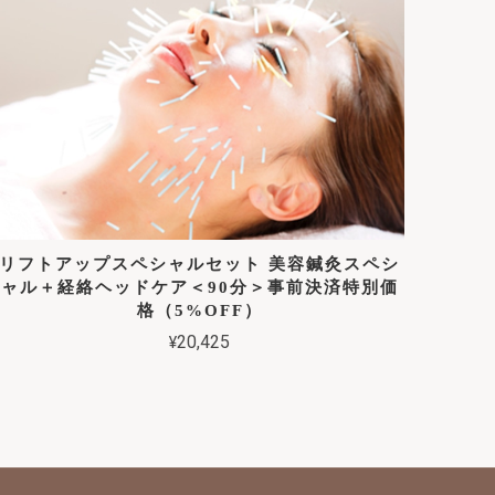
リフトアップスペシャルセット 美容鍼灸スペシ
ャル＋経絡ヘッドケア＜90分＞事前決済特別価
格（5%OFF）
¥20,425