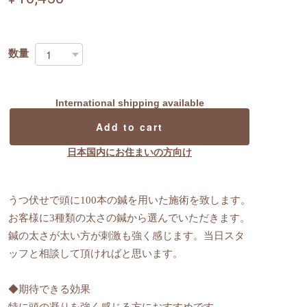
数量
International shipping available
Add to cart
日本国内にお住まいの方向け
うつ伏せで頭に100本の鍼を用いた施術を致します。
お客様に3種類の太さの鍼から選んでいただきます。
鍼の太さが太い方が刺激も強く感じます。当日スタ
ッフと相談して頂ければと思います。
◆期待できる効果
特に頭の凝りを強く感じる方におすすめです。