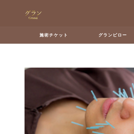
施術チケット
グランピロー