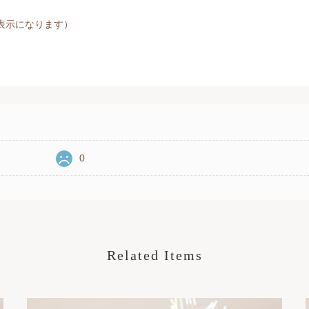
非表示になります）
0
Related Items