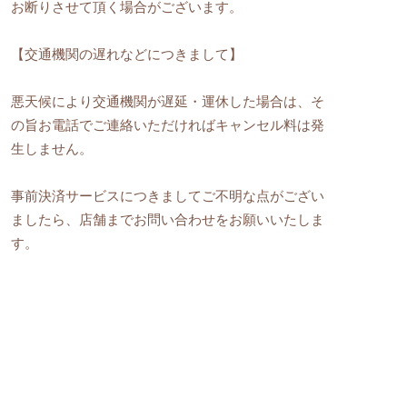
お断りさせて頂く場合がございます。
【交通機関の遅れなどにつきまして】
悪天候により交通機関が遅延・運休した場合は、そ
の旨お電話でご連絡いただければキャンセル料は発
生しません。
事前決済サービスにつきましてご不明な点がござい
ましたら、店舗までお問い合わせをお願いいたしま
す。