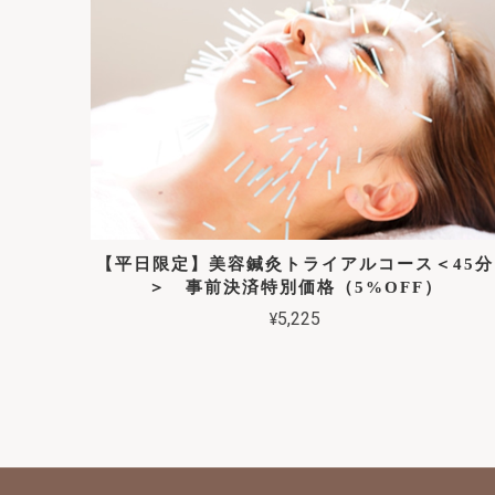
【平日限定】美容鍼灸トライアルコース＜45分
＞ 事前決済特別価格（5%OFF）
¥5,225