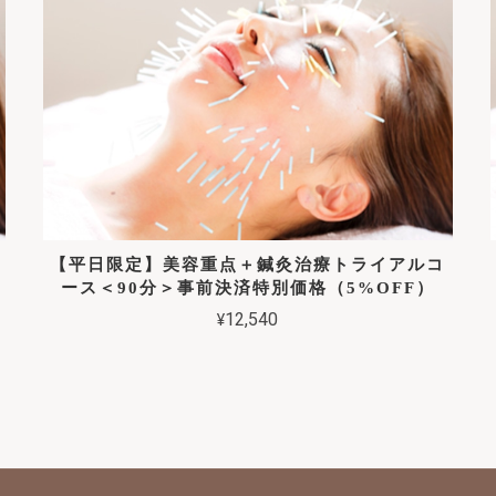
【平日限定】美容重点＋鍼灸治療トライアルコ
ース＜90分＞事前決済特別価格（5%OFF）
¥12,540